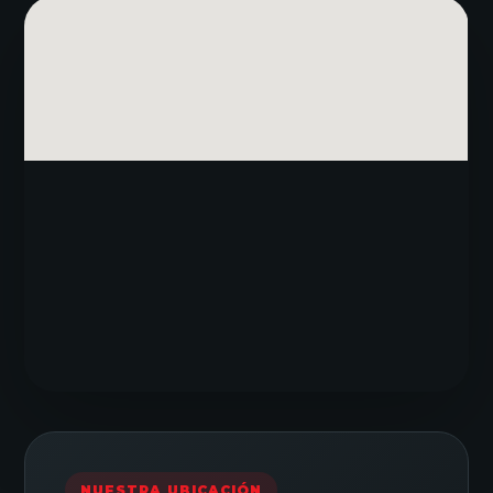
NUESTRA UBICACIÓN