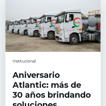
Institucional
Aniversario
Atlantic: más de
30 años brindando
soluciones