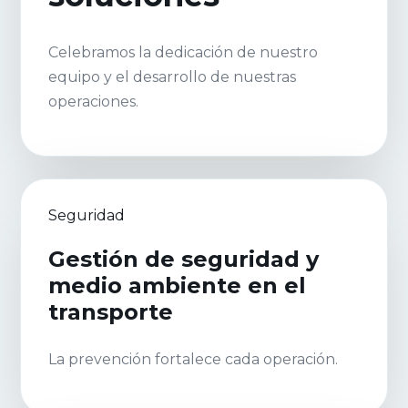
Celebramos la dedicación de nuestro
equipo y el desarrollo de nuestras
operaciones.
Seguridad
Gestión de seguridad y
medio ambiente en el
transporte
La prevención fortalece cada operación.