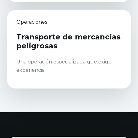
Operaciones
Transporte de mercancías
peligrosas
Una operación especializada que exige
experiencia.