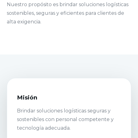
Nuestro propósito es brindar soluciones logísticas
sostenibles, seguras y eficientes para clientes de
alta exigencia.
Misión
Brindar soluciones logísticas seguras y
sostenibles con personal competente y
tecnología adecuada.