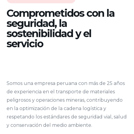
Comprometidos con la
seguridad, la
sostenibilidad y el
servicio
Somos una empresa peruana con más de 25 años
de experiencia en el transporte de materiales
peligrosos y operaciones mineras, contribuyendo
en la optimización de la cadena logística y
respetando los estándares de seguridad vial, salud
y conservación del medio ambiente.