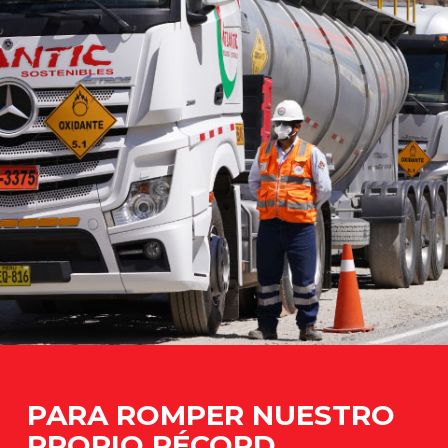
PARA ROMPER NUESTRO
PROPIO RÉCORD