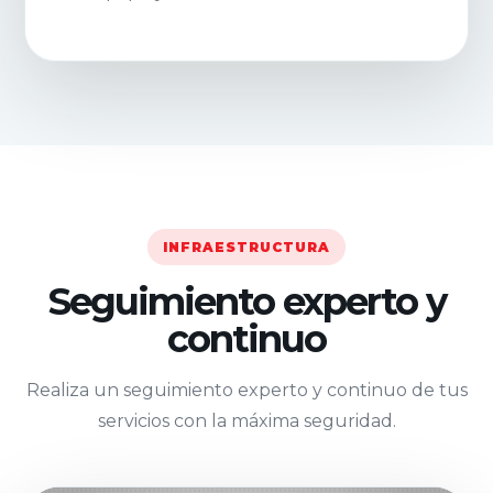
INFRAESTRUCTURA
Seguimiento experto y
continuo
Realiza un seguimiento experto y continuo de tus
servicios con la máxima seguridad.