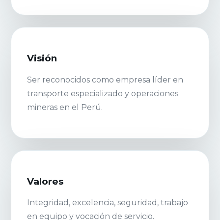
Visión
Ser reconocidos como empresa líder en
transporte especializado y operaciones
mineras en el Perú.
Valores
Integridad, excelencia, seguridad, trabajo
en equipo y vocación de servicio.