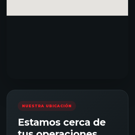
NUESTRA UBICACIÓN
Estamos cerca de
tus operaciones