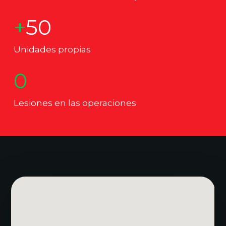
+50
Unidades propias
0
Lesiones en las operaciones