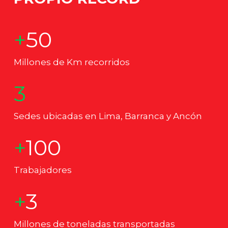
+50
Millones de Km recorridos
3
Sedes ubicadas en Lima, Barranca y Ancón
+100
Trabajadores
+3
Millones de toneladas transportadas